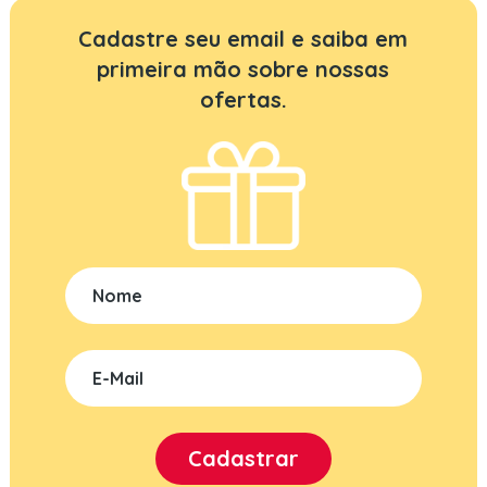
Cadastre seu email e saiba em
primeira mão sobre nossas
ofertas.