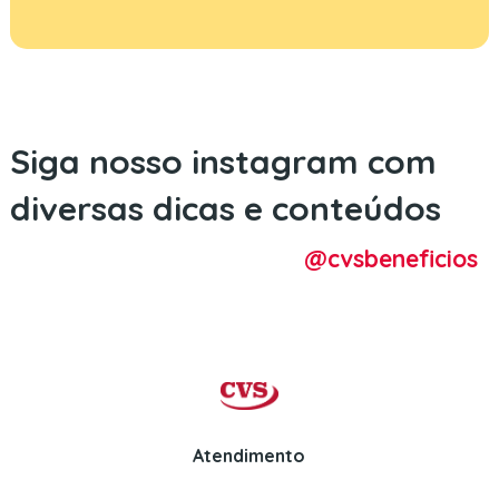
Siga nosso instagram com
diversas dicas e conteúdos
@cvsbeneficios
Atendimento