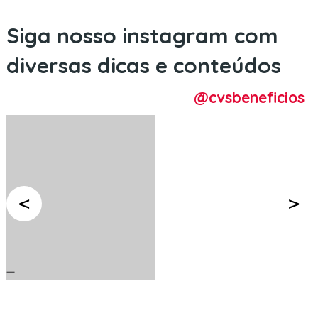
Siga nosso instagram com
diversas dicas e conteúdos
@cvsbeneficios