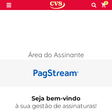
0
Área do Assinante