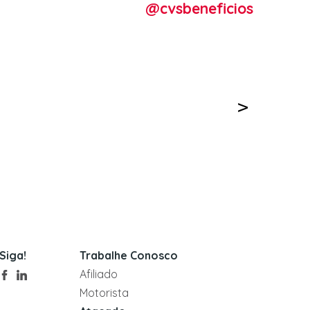
@cvsbeneficios
Siga!
Trabalhe Conosco
Afiliado
Motorista