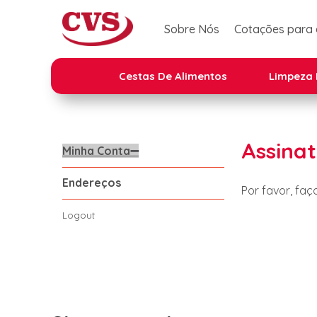
Sobre Nós
Cotações para
Cestas De Alimentos
Limpeza 
Assina
Minha Conta
Endereços
Por favor, faç
Logout