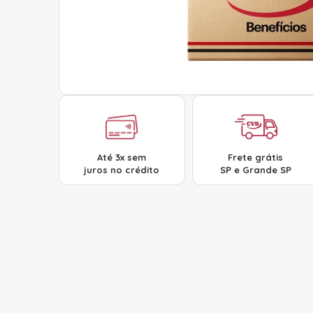
Até 3x sem
Frete grátis
juros no crédito
SP e Grande SP