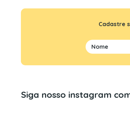
Cadastre s
Siga nosso instagram com