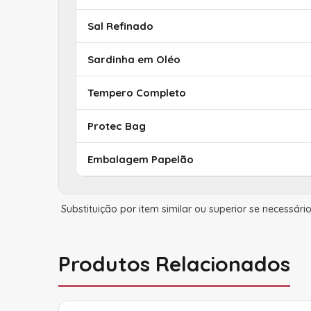
Sal Refinado
Sardinha em Oléo
Tempero Completo
Protec Bag
Embalagem Papelão
Substituição por item similar ou superior se necessário
Produtos Relacionados