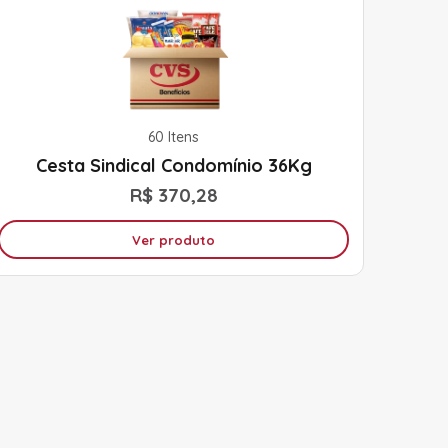
60 Itens
Cesta Sindical Condomínio 36Kg
R$ 370,28
Ver produto