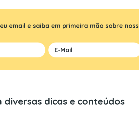
eu email e saiba em primeira mão sobre noss
 diversas dicas e conteúdos