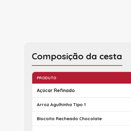
Composição da cesta
PRODUTO
Açúcar Refinado
Arroz Agulhinha Tipo 1
Biscoito Recheado Chocolate