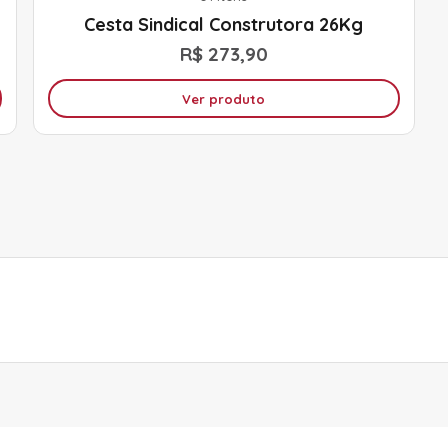
Cesta Sindical Construtora 26Kg
R$ 273,90
Ver produto