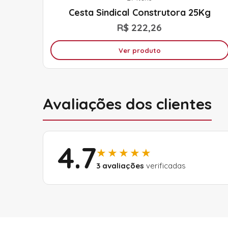
Cesta Sindical Construtora 25Kg
R$ 222,26
Ver produto
Avaliações dos clientes
4.7
★★★★★
3 avaliações
verificadas