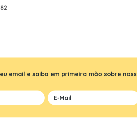
,82
eu email e saiba em primeira mão sobre noss