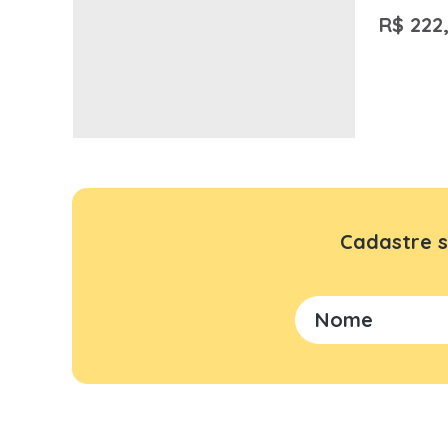
R$ 222
Cadastre s