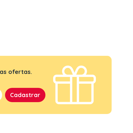
as ofertas.