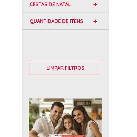
CESTAS DE NATAL
QUANTIDADE DE ITENS
LIMPAR FILTROS