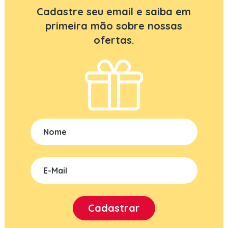
Cadastre seu email e saiba em
primeira mão sobre nossas
ofertas.