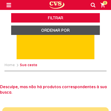
0
FILTRAR
ORDENAR POR
Home
Sua cesta
Desculpe, mas não há produtos correspondentes à sua
busca.