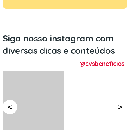
Siga nosso instagram com
diversas dicas e conteúdos
@cvsbeneficios