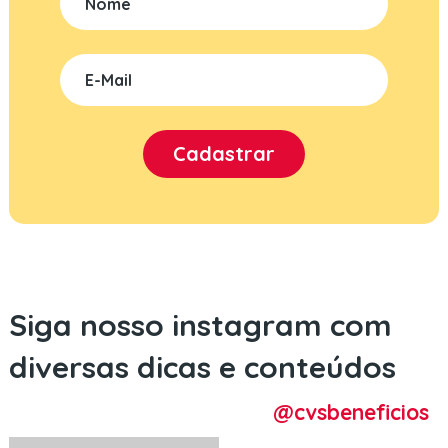
Siga nosso instagram com
diversas dicas e conteúdos
@cvsbeneficios