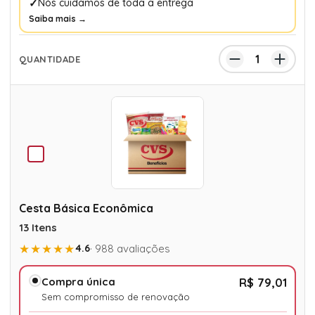
Nós cuidamos de toda a entrega
Saiba mais →
Cesta Básica Econômica
13 Itens
★★★★★
4.6
· 988 avaliações
Compra única
R$ 79,01
Sem compromisso de renovação