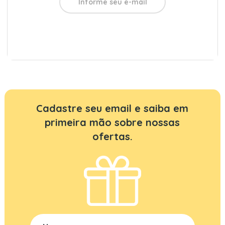
Cadastre seu email e saiba em
primeira mão sobre nossas
ofertas.