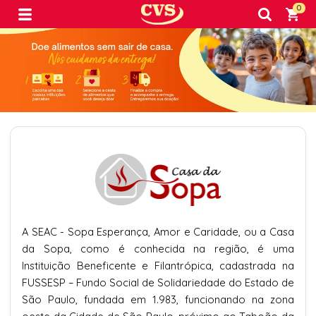
0
A SEAC - Sopa Esperança, Amor e Caridade, ou a Casa
da Sopa, como é conhecida na região, é uma
Instituição Beneficente e Filantrópica, cadastrada na
FUSSESP – Fundo Social de Solidariedade do Estado de
São Paulo, fundada em 1.983, funcionando na zona