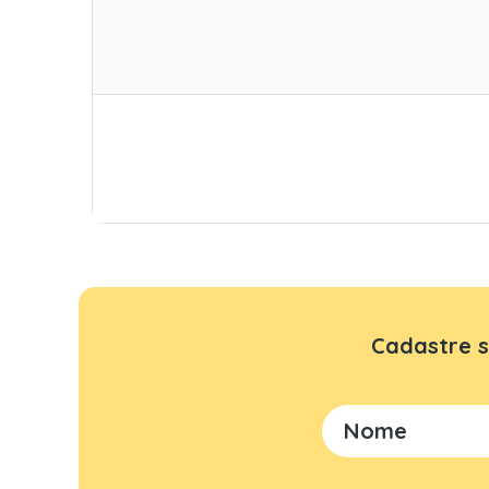
Cadastre s