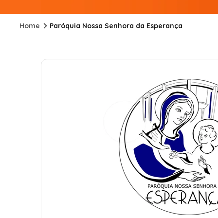
Home
Paróquia Nossa Senhora da Esperança