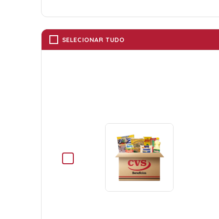
SELECIONAR TUDO