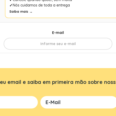
Nós cuidamos de toda a entrega
Saiba mais →
E-mail
eu email e saiba em primeira mão sobre noss