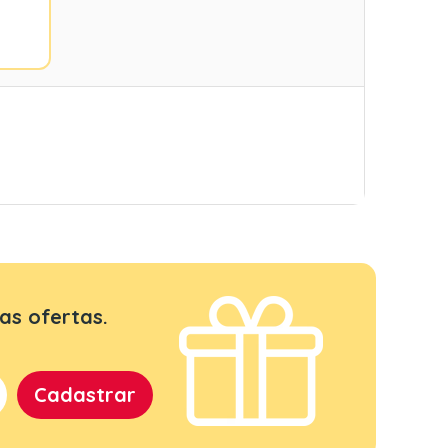
as ofertas.