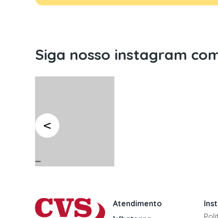
Siga nosso instagram com
Atendimento
Ins
Pol