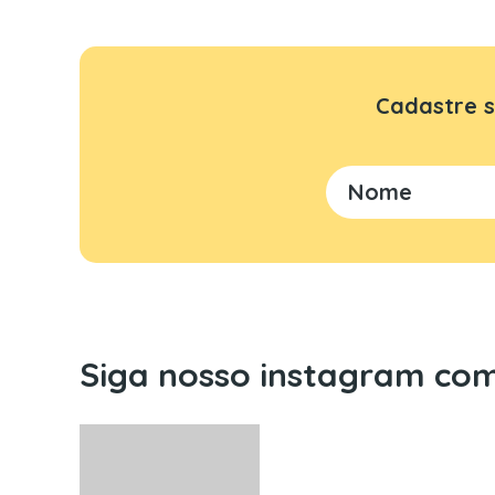
Cadastre s
Siga nosso instagram com