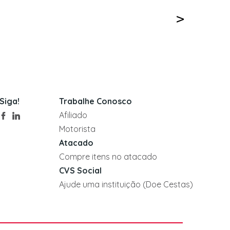
Siga!
Trabalhe Conosco
Afiliado
Motorista
Atacado
Compre itens no atacado
CVS Social
Ajude uma instituição (Doe Cestas)