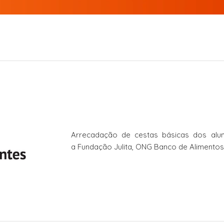
Arrecadação de cestas básicas dos alu
a Fundação Julita, ONG Banco de Alimentos 