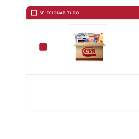
SELECIONAR TUDO