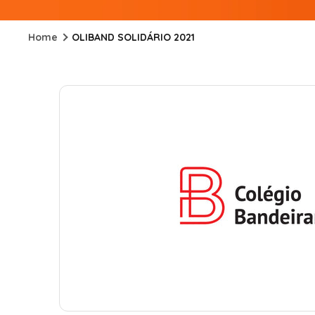
Home
OLIBAND SOLIDÁRIO 2021