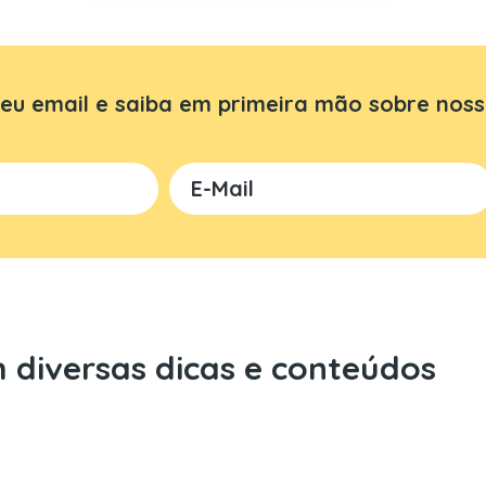
eu email e saiba em primeira mão sobre noss
 diversas dicas e conteúdos