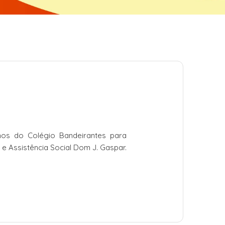
nos do Colégio Bandeirantes para
e Assistência Social Dom J. Gaspar.