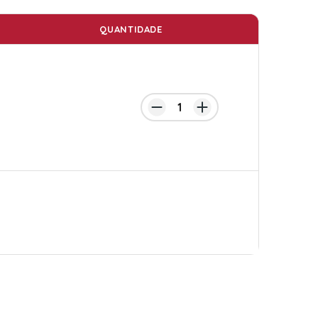
QUANTIDADE