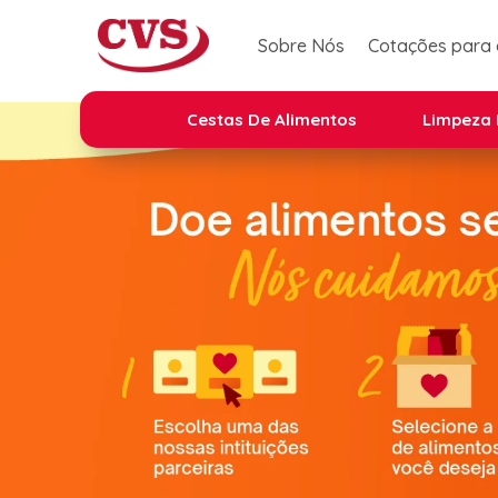
Sobre Nós
Cotações para
Cestas De Alimentos
Limpeza 