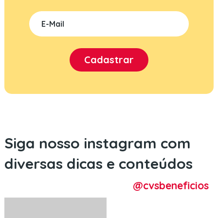
Siga nosso instagram com
diversas dicas e conteúdos
@cvsbeneficios