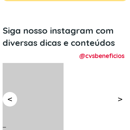
Siga nosso instagram com
diversas dicas e conteúdos
@cvsbeneficios