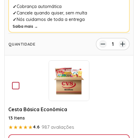
Cobrança automática
Cancele quando quiser, sem multa
Nós cuidamos de toda a entrega
Saiba mais →
Cesta Básica Econômica
13 Itens
★★★★★
4.6
· 987 avaliações