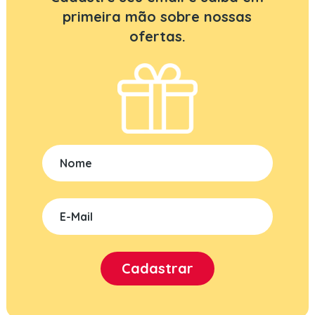
primeira mão sobre nossas
ofertas.