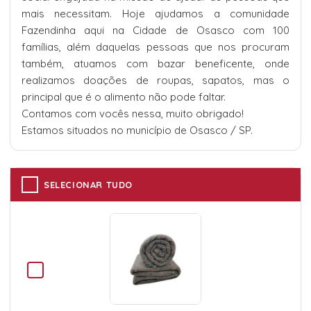
mais necessitam. Hoje ajudamos a comunidade
Fazendinha aqui na Cidade de Osasco com 100
famílias, além daquelas pessoas que nos procuram
também, atuamos com bazar beneficente, onde
realizamos doações de roupas, sapatos, mas o
principal que é o alimento não pode faltar.
Contamos com vocês nessa, muito obrigado!
Estamos situados no município de Osasco / SP.
SELECIONAR TUDO