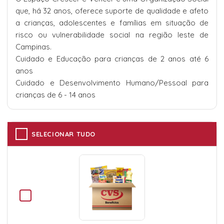
que, há 32 anos, oferece suporte de qualidade e afeto
a crianças, adolescentes e famílias em situação de
risco ou vulnerabilidade social na região leste de
Campinas.
Cuidado e Educação para crianças de 2 anos até 6
anos
Cuidado e Desenvolvimento Humano/Pessoal para
crianças de 6 - 14 anos
SELECIONAR TUDO