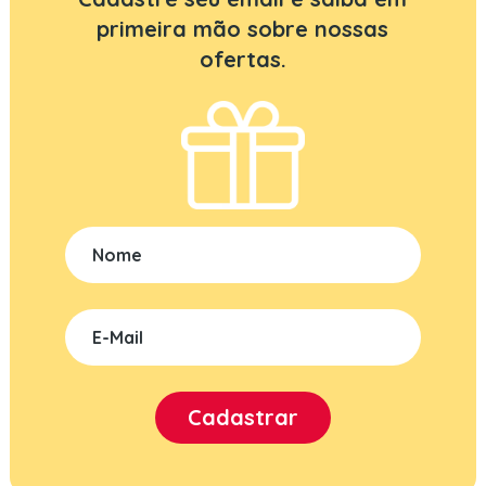
primeira mão sobre nossas
ofertas.