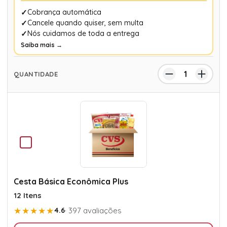
Cobrança automática
Cancele quando quiser, sem multa
Nós cuidamos de toda a entrega
Saiba mais →
Cesta Básica Econômica Plus
12 Itens
★★★★★
4.6
· 397 avaliações