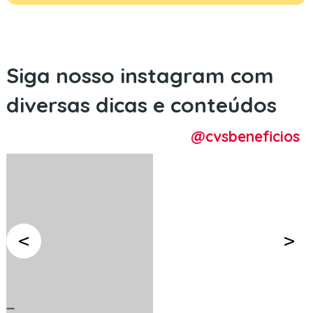
Siga nosso instagram com
diversas dicas e conteúdos
@cvsbeneficios