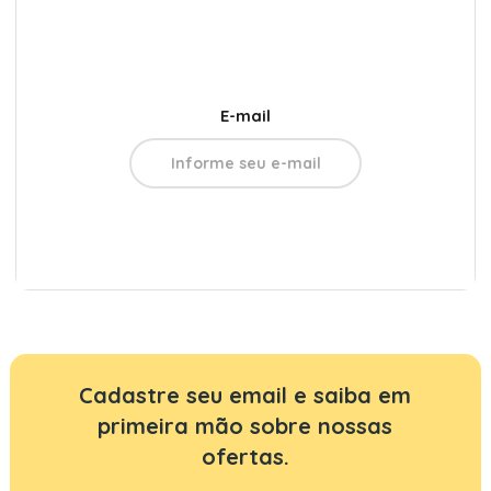
E-mail
Cadastre seu email e saiba em
primeira mão sobre nossas
ofertas.