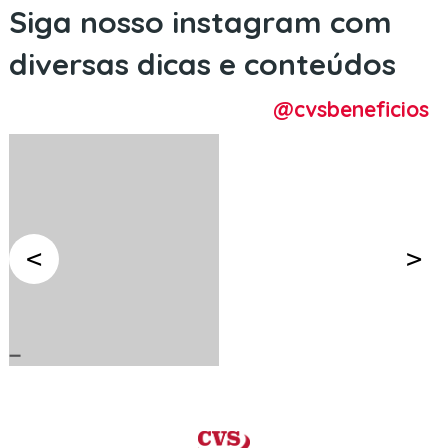
Siga nosso instagram com
diversas dicas e conteúdos
@cvsbeneficios