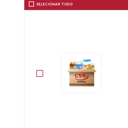
SELECIONAR TUDO