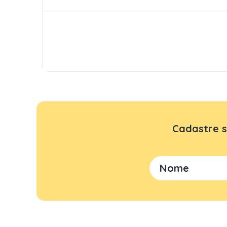
Cadastre s