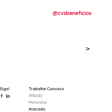
@cvsbeneficios
Siga!
Trabalhe Conosco
Afiliado
Motorista
Atacado