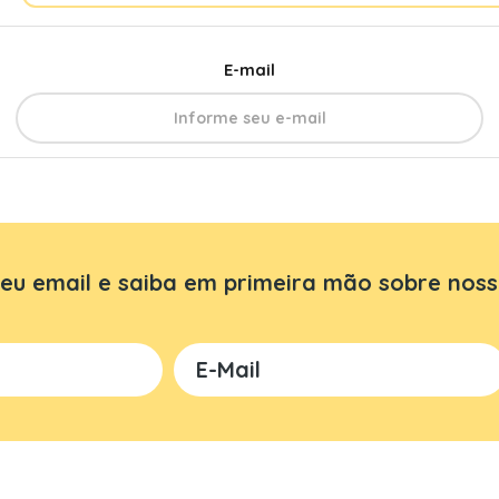
E-mail
eu email e saiba em primeira mão sobre noss