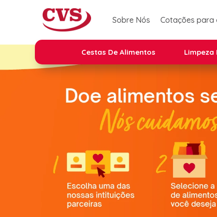
Sobre Nós
Cotações para
Cestas De Alimentos
Limpeza 