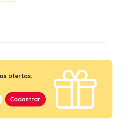
as ofertas.