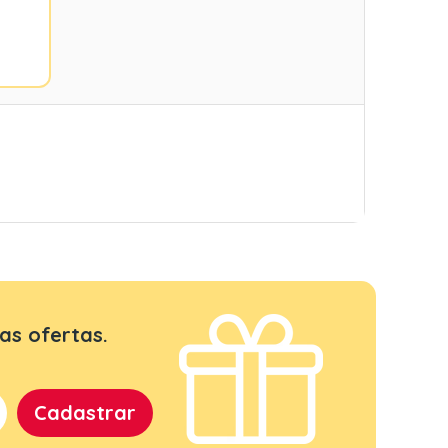
as ofertas.