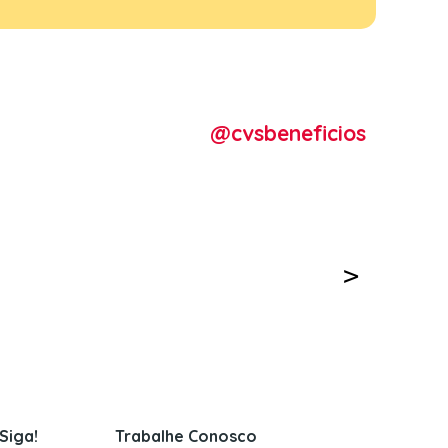
@cvsbeneficios
Siga!
Trabalhe Conosco