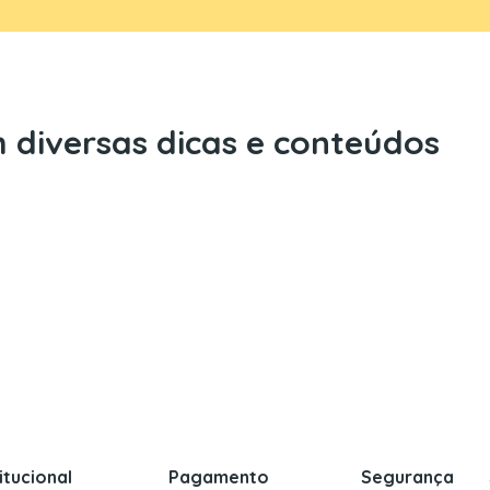
 diversas dicas e conteúdos
titucional
Pagamento
Segurança