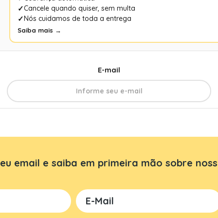
Cancele quando quiser, sem multa
Nós cuidamos de toda a entrega
Saiba mais →
E-mail
eu email e saiba em primeira mão sobre noss