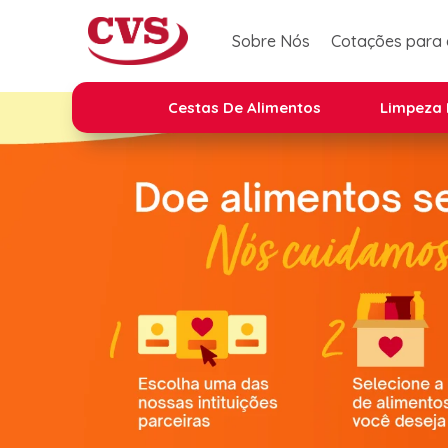
Sobre Nós
Cotações para
Cestas De Alimentos
Limpeza 