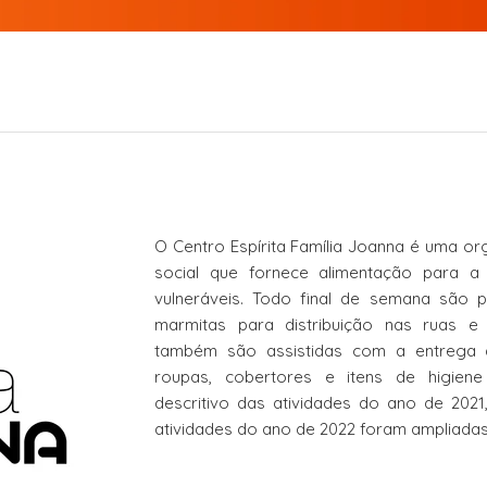
O Centro Espírita Família Joanna é uma org
social que fornece alimentação para a
vulneráveis. Todo final de semana são
marmitas para distribuição nas ruas e
também são assistidas com a entrega 
roupas, cobertores e itens de higien
descritivo das atividades do ano de 2021
atividades do ano de 2022 foram ampliadas