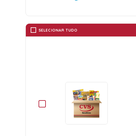
SELECIONAR TUDO