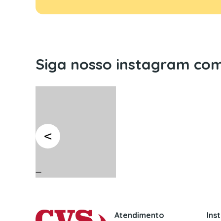
Siga nosso instagram com
Atendimento
Ins