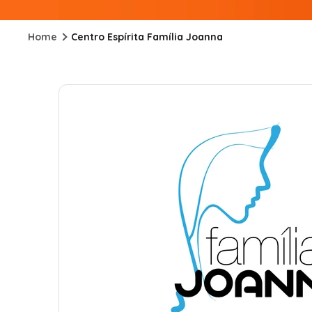
Home
Centro Espírita Família Joanna