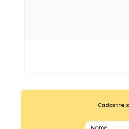
Cadastre s