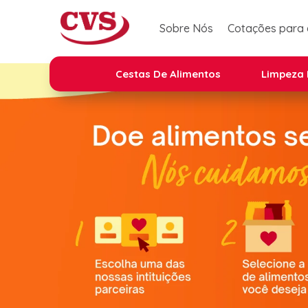
Sobre Nós
Cotações para
Cestas De Alimentos
Limpeza 