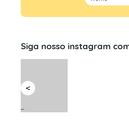
Siga nosso instagram com