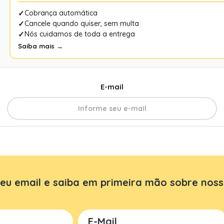
Cobrança automática
Cancele quando quiser, sem multa
Nós cuidamos de toda a entrega
Saiba mais →
E-mail
eu email e saiba em primeira mão sobre noss