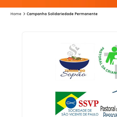
Home
Campanha Solidariedade Permanente