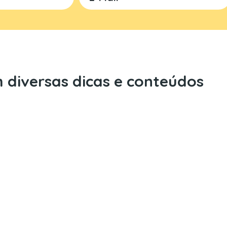
 diversas dicas e conteúdos