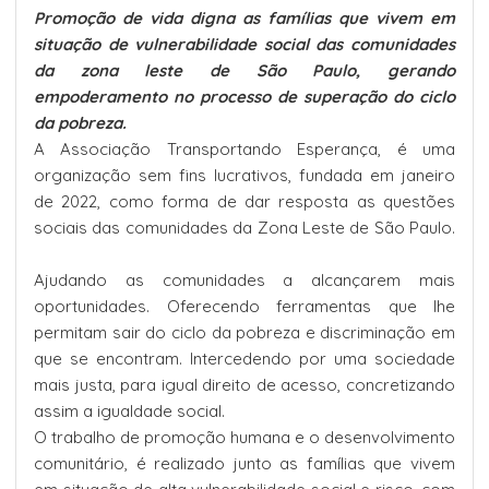
Promoção de vida digna as famílias que vivem em
situação de vulnerabilidade social das comunidades
da zona leste de São Paulo, gerando
empoderamento no processo de superação do ciclo
da pobreza.
A Associação Transportando Esperança, é uma
organização sem fins lucrativos, fundada em janeiro
de 2022, como forma de dar resposta as questões
sociais das comunidades da Zona Leste de São Paulo.
Ajudando as comunidades a alcançarem mais
oportunidades. Oferecendo ferramentas que lhe
permitam sair do ciclo da pobreza e discriminação em
que se encontram. Intercedendo por uma sociedade
mais justa, para igual direito de acesso, concretizando
assim a igualdade social.
O trabalho de promoção humana e o desenvolvimento
comunitário, é realizado junto as famílias que vivem