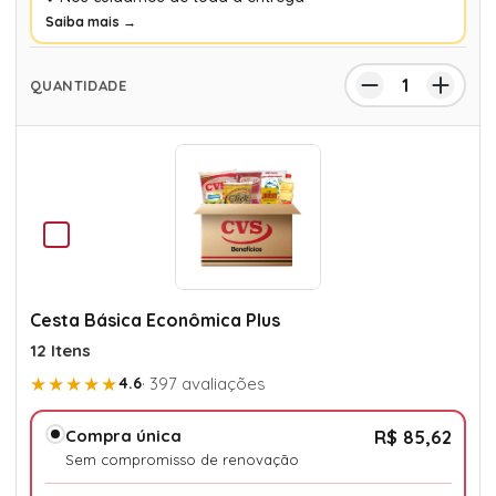
Saiba mais →
Cesta Básica Econômica Plus
12 Itens
★★★★★
4.6
· 397 avaliações
Compra única
R$ 85,62
Sem compromisso de renovação