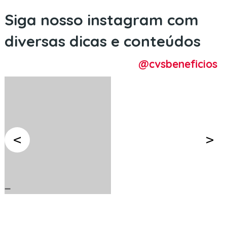
Siga nosso instagram com
diversas dicas e conteúdos
@cvsbeneficios